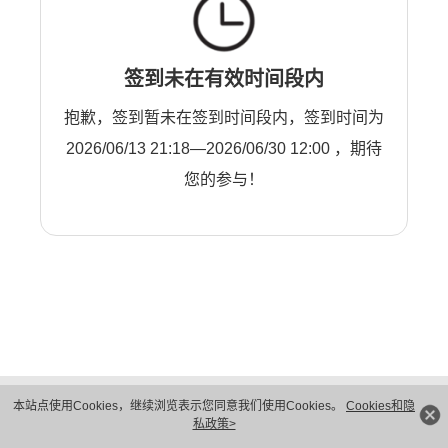
签到未在有效时间段内
抱歉，签到暂未在签到时间段内，签到时间为
2026/06/13 21:18—2026/06/30 12:00 ，期待
您的参与！
版权所有 © 华为技术有限公司 1998-2026。 保留一切权利。粤A2-20044005号
本站点使用Cookies，继续浏览表示您同意我们使用Cookies。
Cookies和隐
隐私保护
法律声明
私政策>