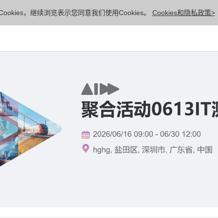
ookies，继续浏览表示您同意我们使用Cookies。
Cookies和隐私政策>