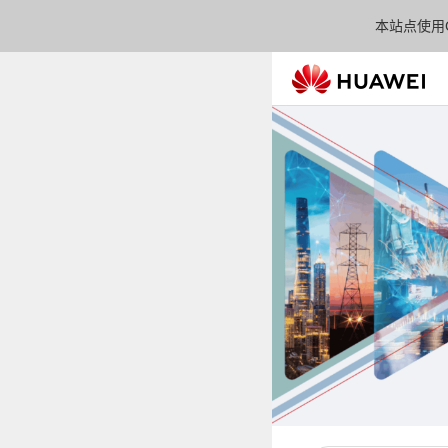
本站点使用C