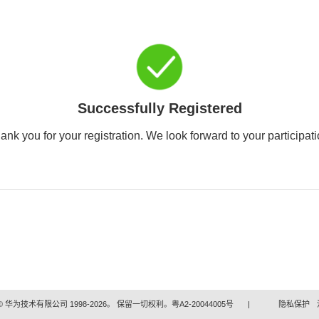
Successfully Registered
ank you for your registration. We look forward to your participati
 华为技术有限公司 1998-2026。 保留一切权利。粤A2-20044005号
|
隐私保护