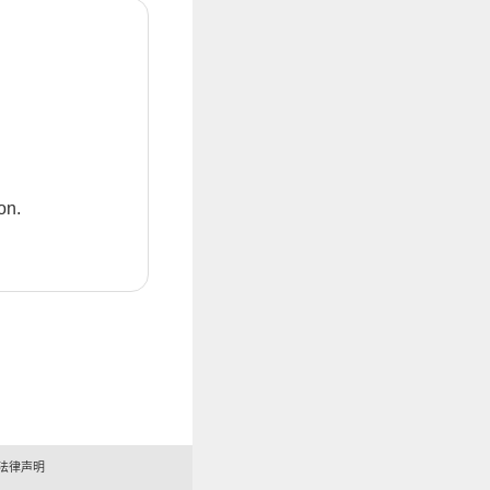
on.
法律声明