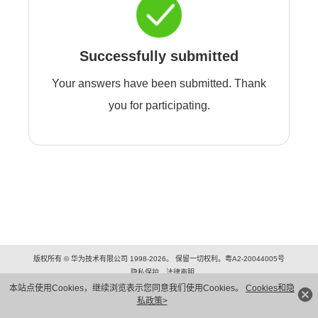
Successfully submitted
Your answers have been submitted. Thank
you for participating.
版权所有 © 华为技术有限公司 1998-2026。 保留一切权利。粤A2-20044005号
隐私保护
法律声明
本站点使用Cookies，继续浏览表示您同意我们使用Cookies。
Cookies和隐
私政策>