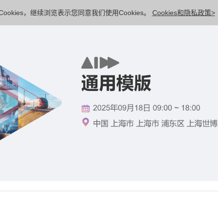
ookies，继续浏览表示您同意我们使用Cookies。
Cookies和隐私政策>