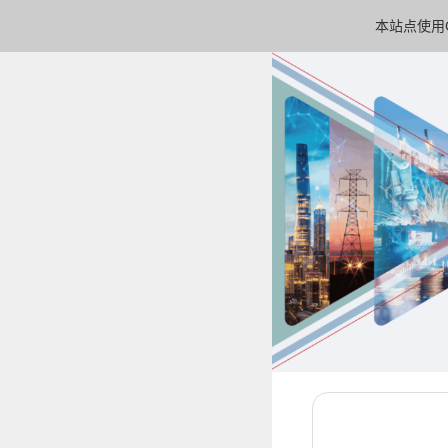
本站点使用C