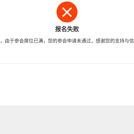
报名失败
，由于参会席位已满，您的参会申请未通过，感谢您的支持与信