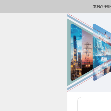
本站点使用C