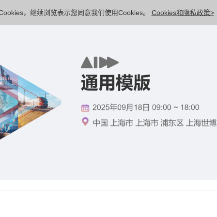
ookies，继续浏览表示您同意我们使用Cookies。
Cookies和隐私政策>