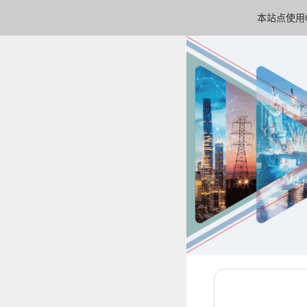
本站点使用C