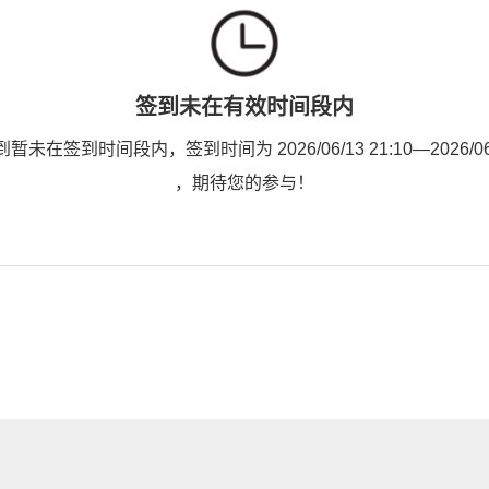
签到未在有效时间段内
未在签到时间段内，签到时间为 2026/06/13 21:10—2026/06/1
，期待您的参与！