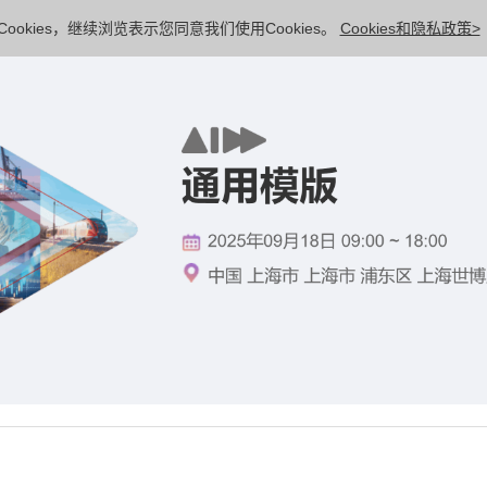
ookies，继续浏览表示您同意我们使用Cookies。
Cookies和隐私政策>