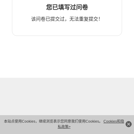
您已填写过问卷
该问卷已提交过，无法重复提交！
本站点使用Cookies，继续浏览表示您同意我们使用Cookies。
Cookies和隐
私政策>