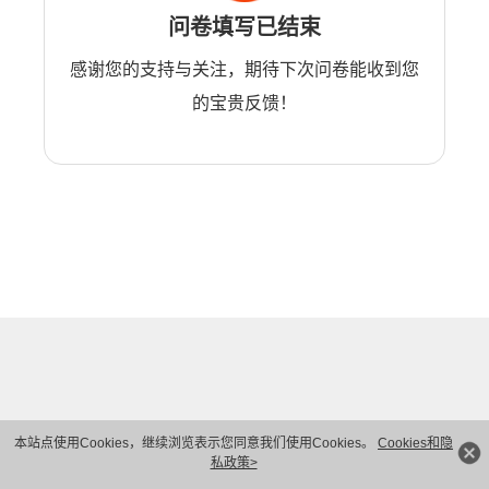
问卷填写已结束
感谢您的支持与关注，期待下次问卷能收到您
的宝贵反馈！
本站点使用Cookies，继续浏览表示您同意我们使用Cookies。
Cookies和隐
私政策>