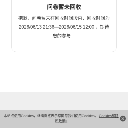
问卷暂未回收
抱歉，问卷暂未在回收时间段内，回收时间为
2026/06/13 21:36—2026/06/15 12:00 ，期待
您的参与！
本站点使用Cookies，继续浏览表示您同意我们使用Cookies。
Cookies和隐
私政策>