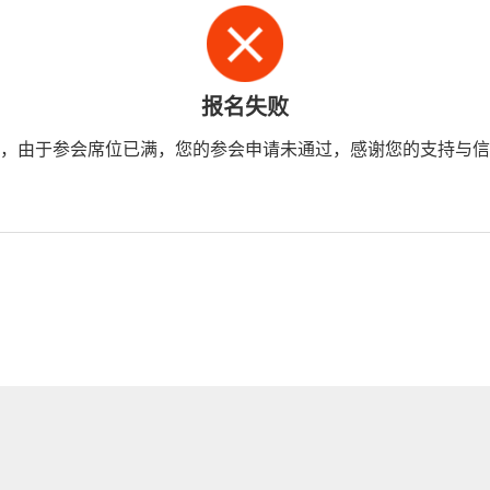
报名失败
，由于参会席位已满，您的参会申请未通过，感谢您的支持与信