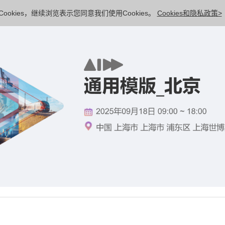
ookies，继续浏览表示您同意我们使用Cookies。
Cookies和隐私政策>