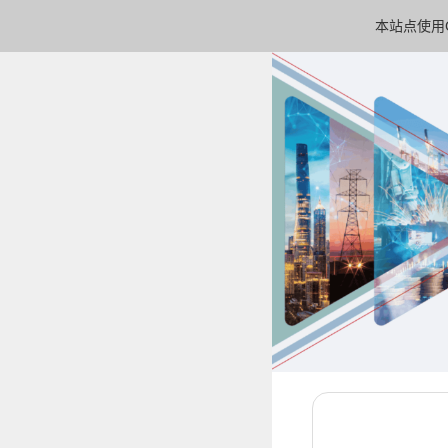
本站点使用C