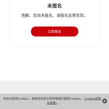
未报名
抱歉，您尚未报名，请报名后再签到。
立即报名
本站点使用Cookies，继续浏览表示您同意我们使用Cookies。
Cookies和隐
私政策>