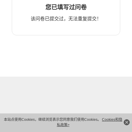
您已填写过问卷
该问卷已提交过，无法重复提交！
本站点使用Cookies，继续浏览表示您同意我们使用Cookies。
Cookies和隐
私政策>