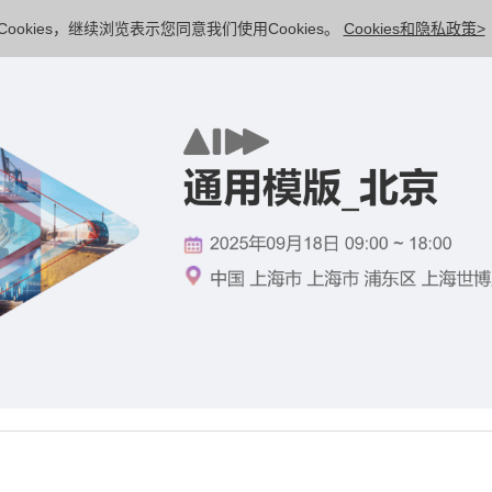
ookies，继续浏览表示您同意我们使用Cookies。
Cookies和隐私政策>