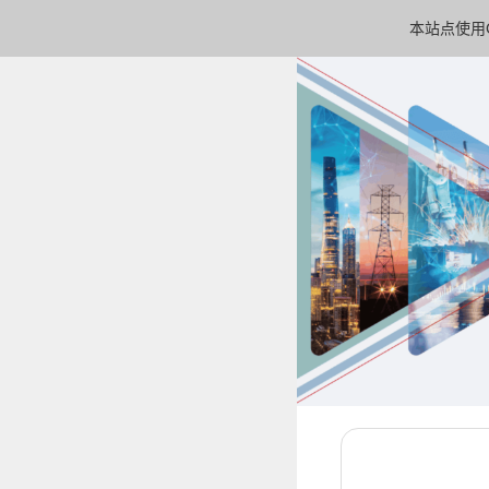
本站点使用C