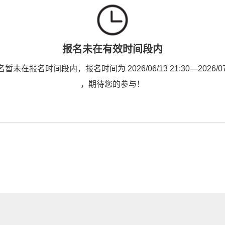
报名未在有效时间段内
未在报名时间段内，报名时间为 2026/06/13 21:30—2026/07/2
，期待您的参与！