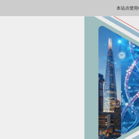
本站点使用C