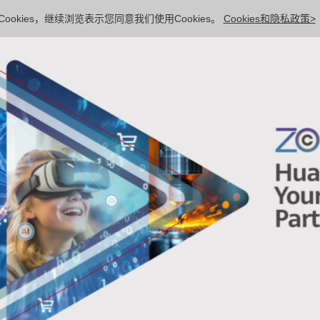
ookies，继续浏览表示您同意我们使用Cookies。
Cookies和隐私政策>