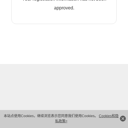
approved.
本站点使用Cookies，继续浏览表示您同意我们使用Cookies。
Cookies和隐
私政策>