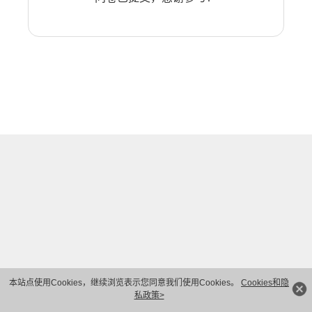
本站点使用Cookies，继续浏览表示您同意我们使用Cookies。
Cookies和隐
私政策>