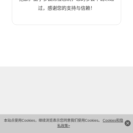
过，感谢您的支持与信赖！
本站点使用Cookies，继续浏览表示您同意我们使用Cookies。
Cookies和隐
私政策>