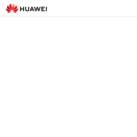
Registration Form