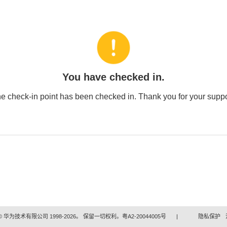
You have checked in.
e check-in point has been checked in. Thank you for your suppo
 华为技术有限公司 1998-2026。 保留一切权利。粤A2-20044005号
|
隐私保护