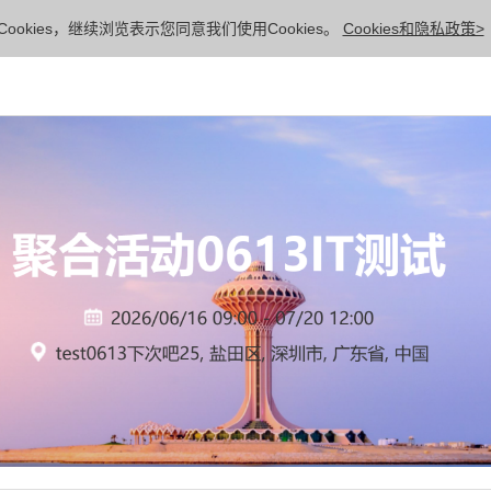
ookies，继续浏览表示您同意我们使用Cookies。
Cookies和隐私政策>