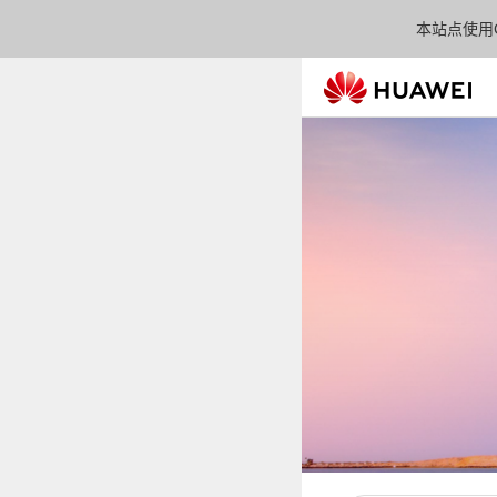
本站点使用C