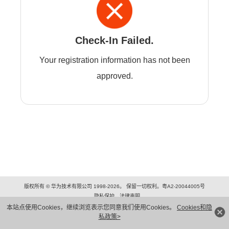
Check-In Failed.
Your registration information has not been
approved.
版权所有 © 华为技术有限公司 1998-2026。 保留一切权利。粤A2-20044005号
隐私保护
法律声明
本站点使用Cookies，继续浏览表示您同意我们使用Cookies。
Cookies和隐
私政策>