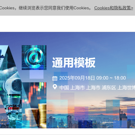
ookies，继续浏览表示您同意我们使用Cookies。
Cookies和隐私政策>