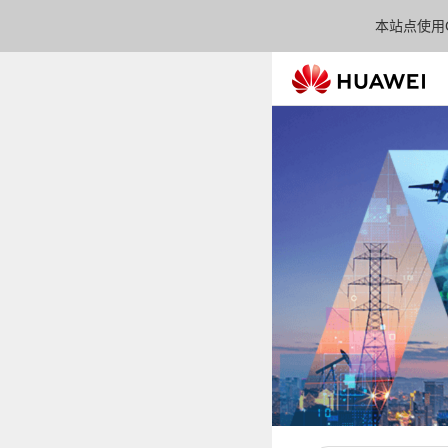
本站点使用C