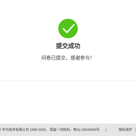
提交成功
问卷已提交，感谢参与！
 华为技术有限公司 1998-2026。 保留一切权利。粤A2-20044005号
|
隐私保护