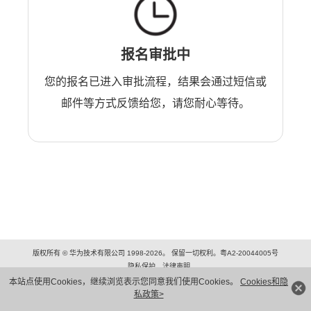
报名审批中
您的报名已进入审批流程，结果会通过短信或
邮件等方式反馈给您，请您耐心等待。
版权所有 © 华为技术有限公司 1998-2026。 保留一切权利。粤A2-20044005号
隐私保护
法律声明
本站点使用Cookies，继续浏览表示您同意我们使用Cookies。
Cookies和隐
私政策>