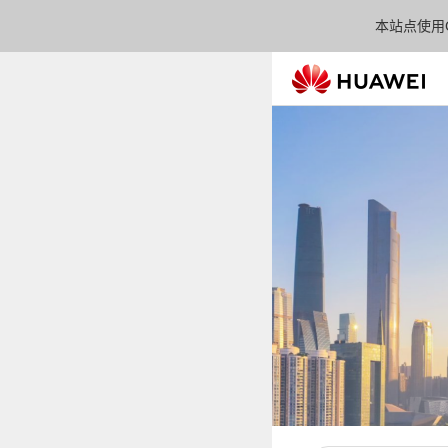
本站点使用C