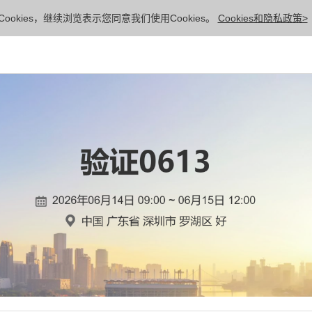
ookies，继续浏览表示您同意我们使用Cookies。
Cookies和隐私政策>