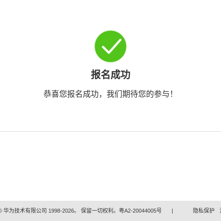
报名成功
恭喜您报名成功，我们期待您的参与！
 华为技术有限公司 1998-2026。 保留一切权利。粤A2-20044005号
|
隐私保护