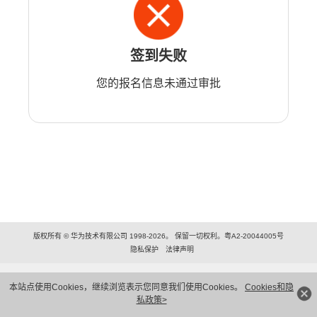
签到失败
您的报名信息未通过审批
版权所有 © 华为技术有限公司 1998-2026。 保留一切权利。粤A2-20044005号
隐私保护
法律声明
本站点使用Cookies，继续浏览表示您同意我们使用Cookies。
Cookies和隐
私政策>