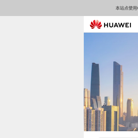
本站点使用C