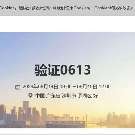
ookies，继续浏览表示您同意我们使用Cookies。
Cookies和隐私政策>