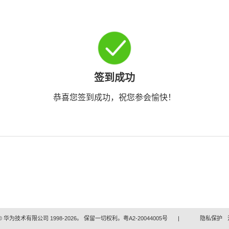
签到成功
恭喜您签到成功，祝您参会愉快！
 华为技术有限公司 1998-2026。 保留一切权利。粤A2-20044005号
|
隐私保护