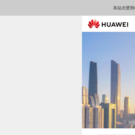
本站点使用C