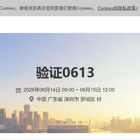
ookies，继续浏览表示您同意我们使用Cookies。
Cookies和隐私政策>