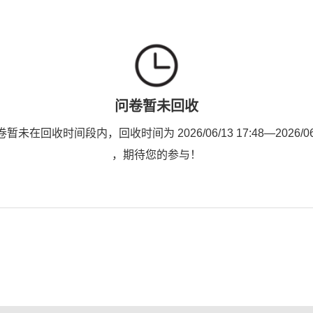
问卷暂未回收
未在回收时间段内，回收时间为 2026/06/13 17:48—2026/06/1
，期待您的参与！