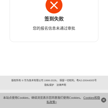
签到失败
您的报名信息未通过审批
版权所有 © 华为技术有限公司 1998-2026。 保留一切权利。粤A2-20044005号
隐私保护
法律声明
本站点使用Cookies，继续浏览表示您同意我们使用Cookies。
Cookies和隐
私政策>