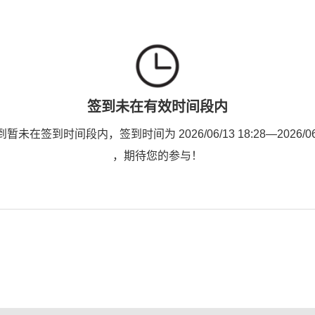
签到未在有效时间段内
未在签到时间段内，签到时间为 2026/06/13 18:28—2026/06/1
，期待您的参与！