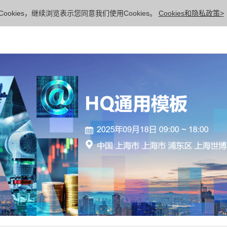
ookies，继续浏览表示您同意我们使用Cookies。
Cookies和隐私政策>