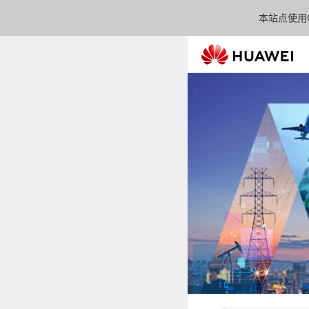
本站点使用C