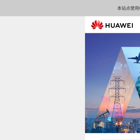
本站点使用C