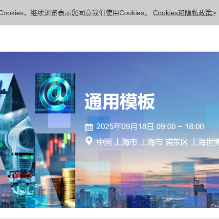
ookies，继续浏览表示您同意我们使用Cookies。
Cookies和隐私政策>