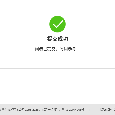
提交成功
问卷已提交，感谢参与！
 华为技术有限公司 1998-2026。 保留一切权利。粤A2-20044005号
|
隐私保护