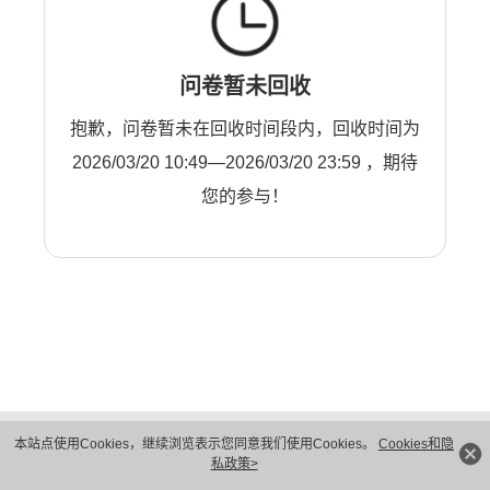
问卷暂未回收
抱歉，问卷暂未在回收时间段内，回收时间为
2026/03/20 10:49—2026/03/20 23:59 ，期待
您的参与！
版权所有 © 华为技术有限公司 1998-2026。 保留一切权利。粤A2-20044005号
本站点使用Cookies，继续浏览表示您同意我们使用Cookies。
Cookies和隐
隐私保护
法律声明
私政策>