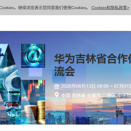
ookies，继续浏览表示您同意我们使用Cookies。
Cookies和隐私政策>