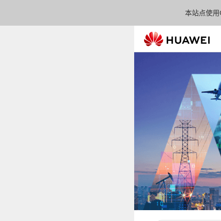
本站点使用C