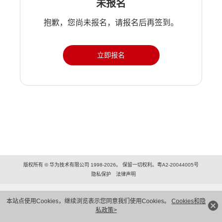
未报名
抱歉，您尚未报名，请报名后再签到。
立即报名
版权所有 © 华为技术有限公司 1998-2026。 保留一切权利。粤A2-20044005号
隐私保护
法律声明
本站点使用Cookies，继续浏览表示您同意我们使用Cookies。
Cookies和隐
私政策>