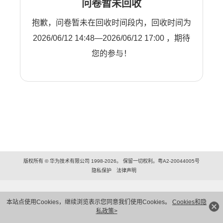
问卷暂未回收
抱歉，问卷暂未在回收时间段内，回收时间为
2026/06/12 14:48—2026/06/12 17:00 ，期待
您的参与！
版权所有 © 华为技术有限公司 1998-2026。 保留一切权利。粤A2-20044005号
隐私保护
法律声明
本站点使用Cookies，继续浏览表示您同意我们使用Cookies。
Cookies和隐
私政策>