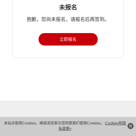
未报名
抱歉，您尚未报名，请报名后再签到。
立即报名
本站点使用Cookies，继续浏览表示您同意我们使用Cookies。
Cookies和隐
私政策>