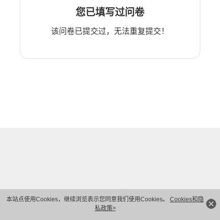
您已填写过问卷
该问卷已提交过，无法重复提交！
本站点使用Cookies，继续浏览表示您同意我们使用Cookies。
Cookies和隐
私政策>