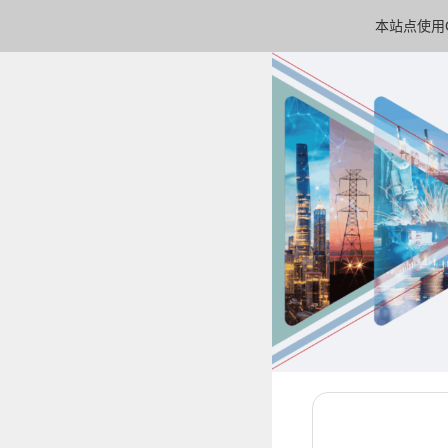
本站点使用C