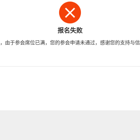
报名失败
，由于参会席位已满，您的参会申请未通过，感谢您的支持与信