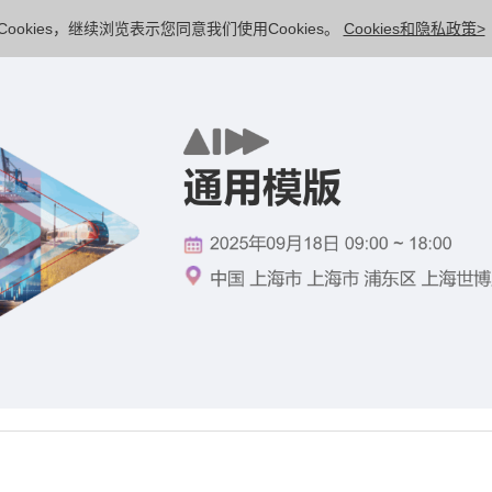
ookies，继续浏览表示您同意我们使用Cookies。
Cookies和隐私政策>