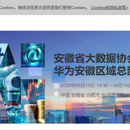
ookies，继续浏览表示您同意我们使用Cookies。
Cookies和隐私政策>