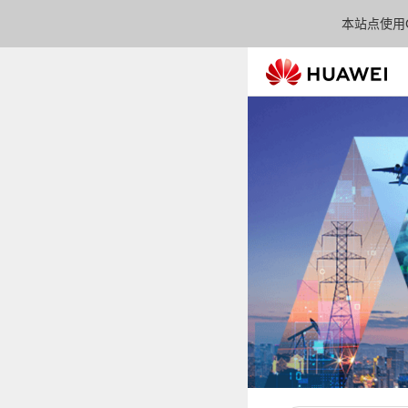
本站点使用C