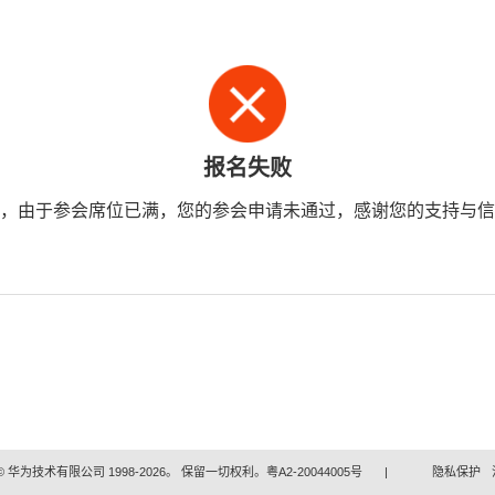
报名失败
，由于参会席位已满，您的参会申请未通过，感谢您的支持与信
 华为技术有限公司 1998-2026。 保留一切权利。粤A2-20044005号
|
隐私保护