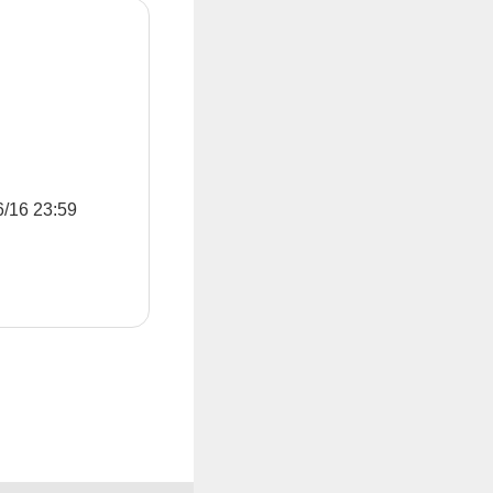
6 23:59