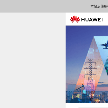
本站点使用C