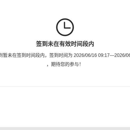
签到未在有效时间段内
未在签到时间段内，签到时间为 2026/06/16 09:17—2026/06/1
，期待您的参与！