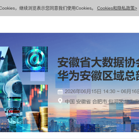
ookies，继续浏览表示您同意我们使用Cookies。
Cookies和隐私政策>