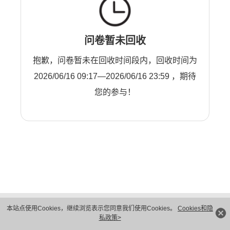
问卷暂未回收
抱歉，问卷暂未在回收时间段内，回收时间为
2026/06/16 09:17—2026/06/16 23:59 ，期待
您的参与！
版权所有 © 华为技术有限公司 1998-2026。 保留一切权利。粤A2-20044005号
本站点使用Cookies，继续浏览表示您同意我们使用Cookies。
Cookies和隐
隐私保护
法律声明
私政策>