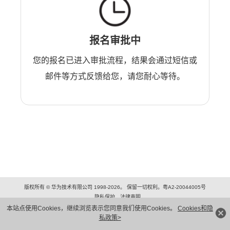
报名审批中
您的报名已进入审批流程，结果会通过短信或
邮件等方式反馈给您，请您耐心等待。
版权所有 © 华为技术有限公司 1998-2026。 保留一切权利。粤A2-20044005号
隐私保护
法律声明
本站点使用Cookies，继续浏览表示您同意我们使用Cookies。
Cookies和隐
私政策>