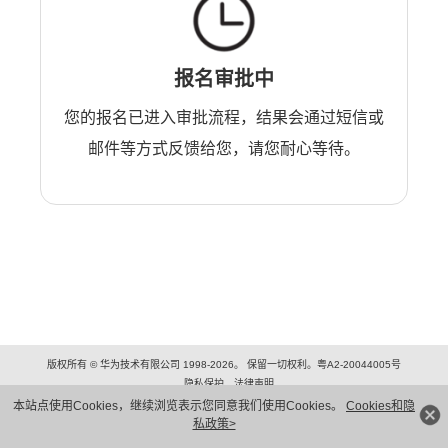
报名审批中
您的报名已进入审批流程，结果会通过短信或
邮件等方式反馈给您，请您耐心等待。
版权所有 © 华为技术有限公司 1998-2026。 保留一切权利。粤A2-20044005号
隐私保护
法律声明
本站点使用Cookies，继续浏览表示您同意我们使用Cookies。
Cookies和隐
私政策>