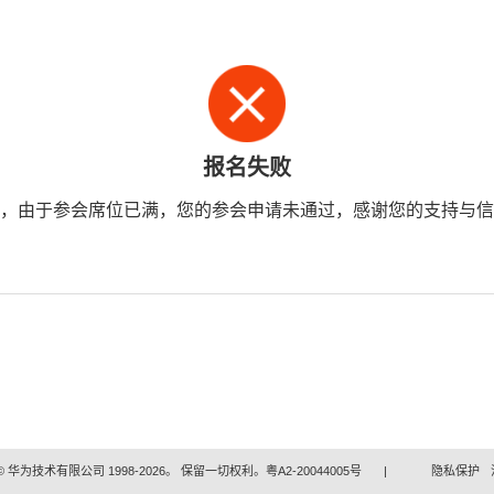
报名失败
，由于参会席位已满，您的参会申请未通过，感谢您的支持与信
 华为技术有限公司 1998-2026。 保留一切权利。粤A2-20044005号
|
隐私保护