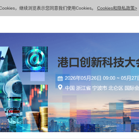
ookies，继续浏览表示您同意我们使用Cookies。
Cookies和隐私政策>