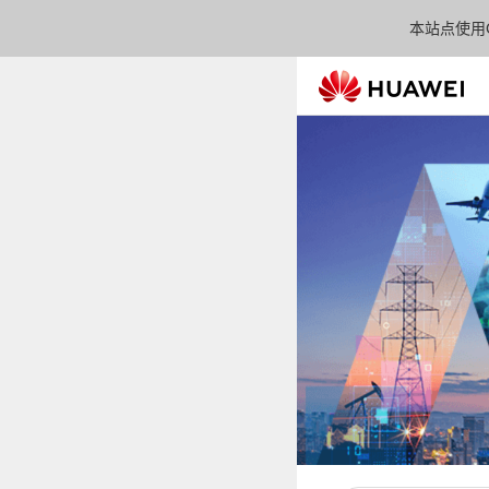
本站点使用C