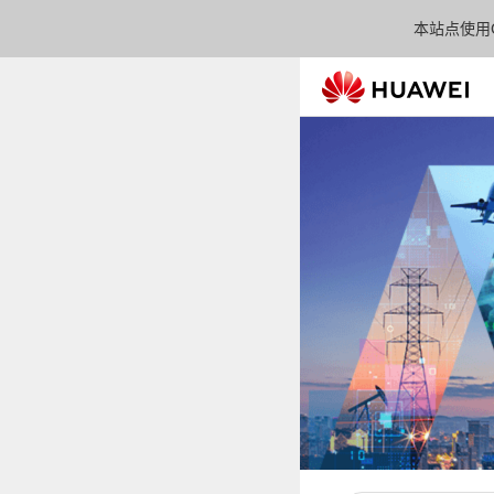
本站点使用C