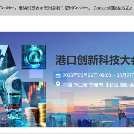
ookies，继续浏览表示您同意我们使用Cookies。
Cookies和隐私政策>