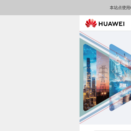
本站点使用C