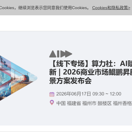
ookies，继续浏览表示您同意我们使用Cookies。
Cookies和隐私政策>