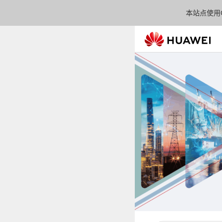
本站点使用C