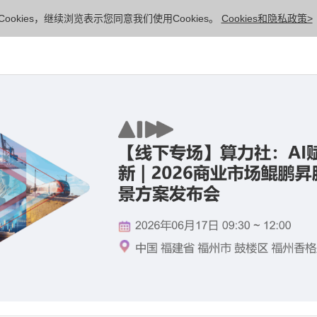
ookies，继续浏览表示您同意我们使用Cookies。
Cookies和隐私政策>