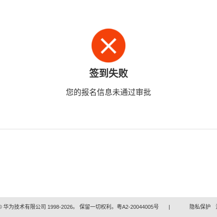
签到失败
您的报名信息未通过审批
 华为技术有限公司 1998-2026。 保留一切权利。粤A2-20044005号
|
隐私保护