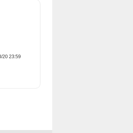
0 23:59