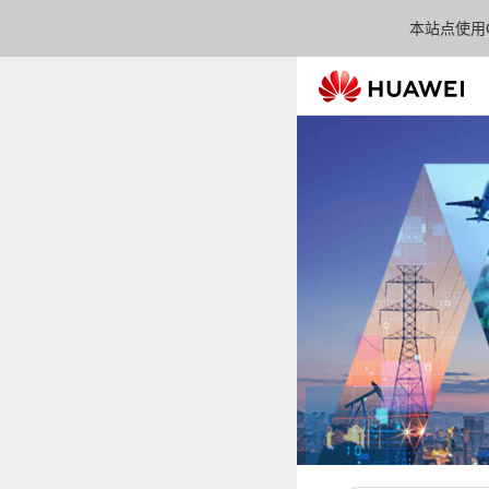
本站点使用C