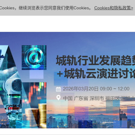
ookies，继续浏览表示您同意我们使用Cookies。
Cookies和隐私政策>