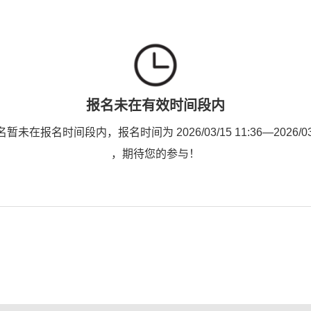
报名未在有效时间段内
未在报名时间段内，报名时间为 2026/03/15 11:36—2026/03/2
，期待您的参与！