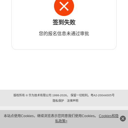
签到失败
您的报名信息未通过审批
版权所有 © 华为技术有限公司 1998-2026。 保留一切权利。粤A2-20044005号
隐私保护
法律声明
本站点使用Cookies，继续浏览表示您同意我们使用Cookies。
Cookies和隐
私政策>