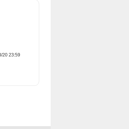
0 23:59