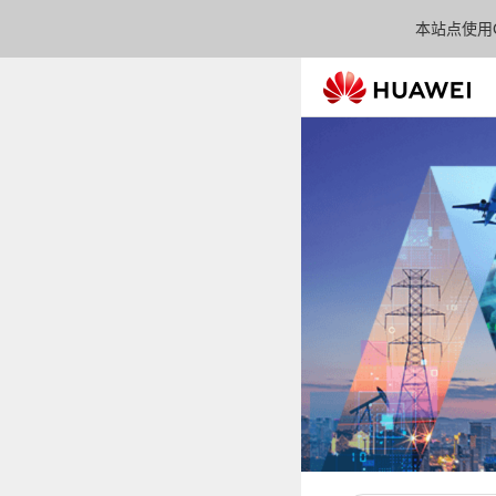
本站点使用C