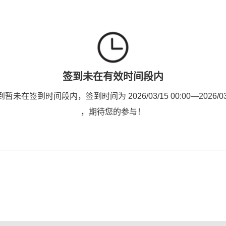
签到未在有效时间段内
未在签到时间段内，签到时间为 2026/03/15 00:00—2026/03/2
，期待您的参与！