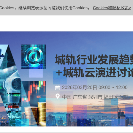
ookies，继续浏览表示您同意我们使用Cookies。
Cookies和隐私政策>