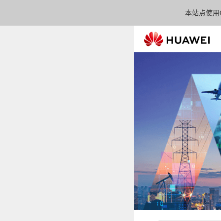
本站点使用C