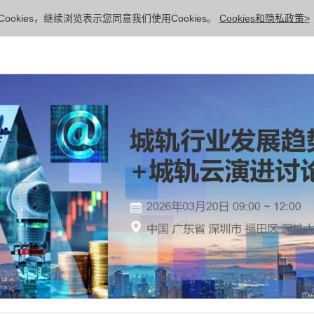
ookies，继续浏览表示您同意我们使用Cookies。
Cookies和隐私政策>