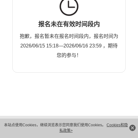
报名未在有效时间段内
抱歉，报名暂未在报名时间段内，报名时间为
2026/06/15 15:18—2026/06/16 23:59 ，期待
您的参与！
版权所有 © 华为技术有限公司 1998-2026。 保留一切权利。粤A2-20044005号
本站点使用Cookies，继续浏览表示您同意我们使用Cookies。
Cookies和隐
隐私保护
法律声明
私政策>